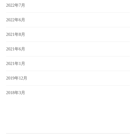
2022年7月
2022年6月
2021年8月
2021年6月
2021年1月
2019年12月
2018年3月