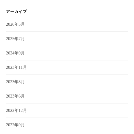
アーカイブ
2026年5月
2025年7月
2024年9月
2023年11月
2023年8月
2023年6月
2022年12月
2022年9月