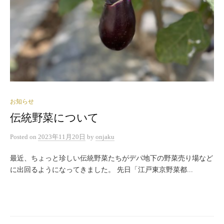
お知らせ
伝統野菜について
Posted
on
2023年11月20日
by
onjaku
最近、ちょっと珍しい伝統野菜たちがデパ地下の野菜売り場など
に出回るようになってきました。 先日「江戸東京野菜都...