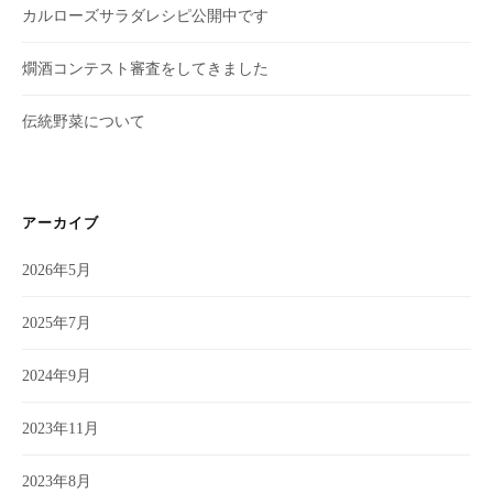
カルローズサラダレシピ公開中です
燗酒コンテスト審査をしてきました
伝統野菜について
アーカイブ
2026年5月
2025年7月
2024年9月
2023年11月
2023年8月