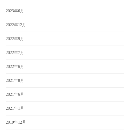
2023年6月
2022年12月
2022年9月
2022年7月
2022年6月
2021年8月
2021年6月
2021年1月
2019年12月